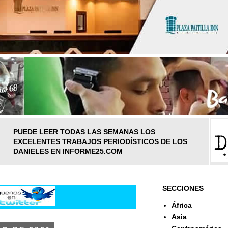
PUEDE LEER TODAS LAS SEMANAS LOS
EXCELENTES TRABAJOS PERIODÍSTICOS DE LOS
DANIELES EN INFORME25.COM
SECCIONES
África
Asia