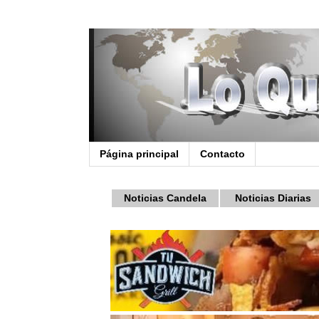
Página principal
Contacto
Noticias Candela
Noticias Diarias