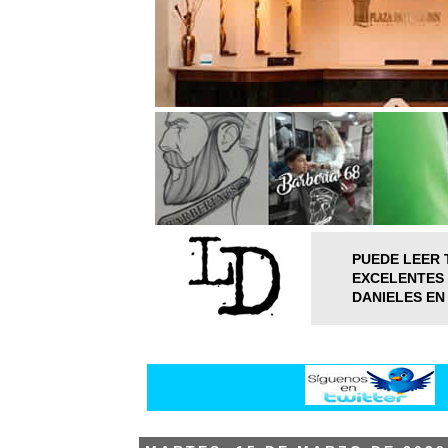
PUEDE LEER 
EXCELENTES 
DANIELES EN