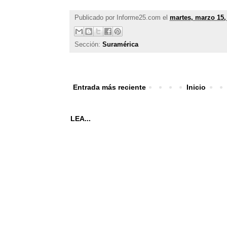
Publicado por
Informe25.com
el
martes, marzo 15,
Sección:
Suramérica
Entrada más reciente
Inicio
LEA...