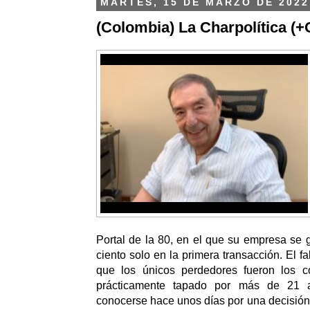
MARTES, 15 DE MARZO DE 2022
(Colombia) La Charpolítica (+
Portal de la 80, en el que su empresa se
ciento solo en la primera transacción.
El fa
que los únicos perdedores fueron los co
prácticamente tapado por más de 21 
conocerse hace unos días por una decisión 