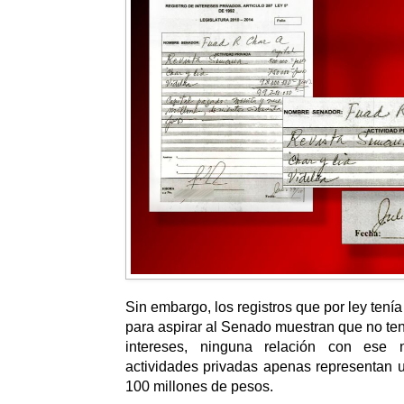
Sin embargo, los registros que por ley ten
para aspirar al Senado muestran que no ten
intereses, ninguna relación con ese
actividades privadas apenas representan 
100 millones de pesos.