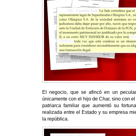
El negocio, que se afincó en un pecula
únicamente con el hijo de Char, sino con el
patriarca familiar que aumentó su fortun
realizada entre el Estado y su empresa mi
la república.