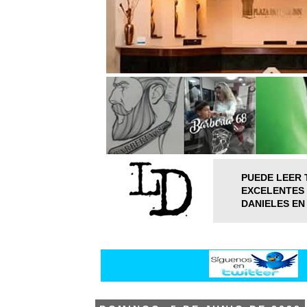
PUEDE LEER 
EXCELENTES 
DANIELES EN