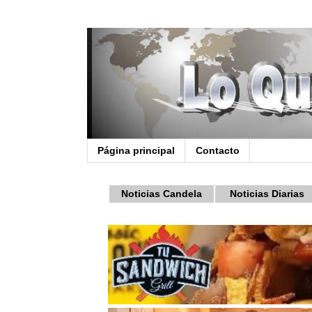
Página principal
Contacto
Noticias Candela
Noticias Diarias