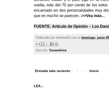
vuelta, más del 70 por ciento de los votos
encarnado en dos personalidades muy dis
que en mucho se parecen.
->>Vea más...
FUENTE:
Artículo de Opinión –
Los Dani
Publicado por
Informe25.com
el
domingo, junio 05
Sección:
Suramérica
Entrada más reciente
Inicio
LEA...