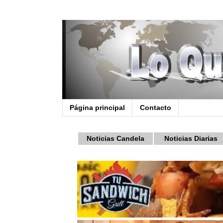
Página principal
Contacto
Noticias Candela
Noticias Diarias