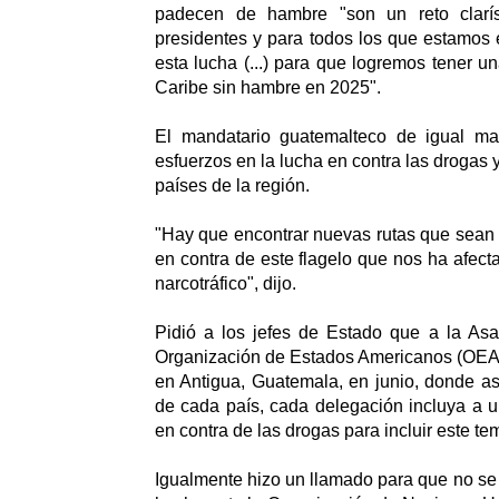
padecen de hambre "son un reto clarí
presidentes y para todos los que estamos 
esta lucha (...) para que logremos tener u
Caribe sin hambre en 2025".
El mandatario guatemalteco de igual man
esfuerzos en la lucha en contra las drogas y
países de la región.
"Hay que encontrar nuevas rutas que sean e
en contra de este flagelo que nos ha afect
narcotráfico", dijo.
Pidió a los jefes de Estado que a la As
Organización de Estados Americanos (OEA),
en Antigua, Guatemala, en junio, donde asi
de cada país, cada delegación incluya a u
en contra de las drogas para incluir este t
Igualmente hizo un llamado para que no se 