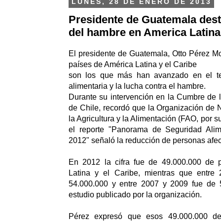
LUNES, 28 DE ENERO DE 2013
Presidente de Guatemala des
del hambre en America Latina 
El presidente de Guatemala, Otto Pérez Mo
países de América Latina y el Caribe
son los que más han avanzado en el t
alimentaria y la lucha contra el hambre.
Durante su intervención en la Cumbre de 
de Chile, recordó que la Organización de
la Agricultura y la Alimentación (FAO, por s
el reporte "Panorama de Seguridad Alime
2012" señaló la reducción de personas afec
En 2012 la cifra fue de 49.000.000 de 
Latina y el Caribe, mientras que entre
54.000.000 y entre 2007 y 2009 fue de 
estudio publicado por la organización.
Pérez expresó que esos 49.000.000 d