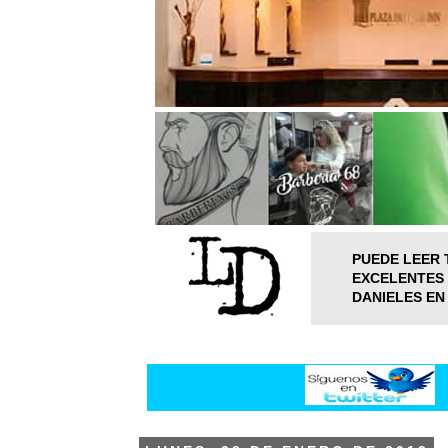
PUEDE LEER 
EXCELENTES 
DANIELES EN