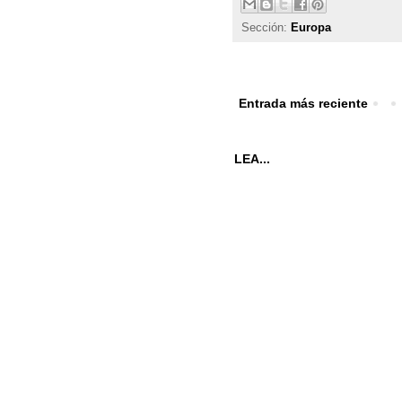
Sección:
Europa
Entrada más reciente
LEA...