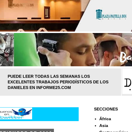
PUEDE LEER TODAS LAS SEMANAS LOS
EXCELENTES TRABAJOS PERIODÍSTICOS DE LOS
DANIELES EN INFORME25.COM
SECCIONES
África
Asia