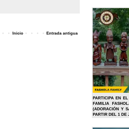
Inicio
Entrada antigua
PARTICIPA EN EL
FAMILIA FASHO
(ADORACIÓN Y SA
PARTIR DEL 1 DE 