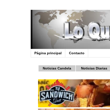
Página principal
Contacto
Noticias Candela
Noticias Diarias