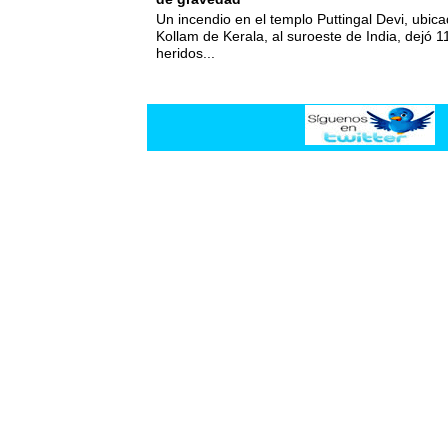
Un incendio en el templo Puttingal Devi, ubicad
Kollam de Kerala, al suroeste de India, dejó 1
heridos...