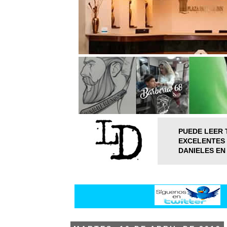
PUEDE LEER 
EXCELENTES 
DANIELES EN