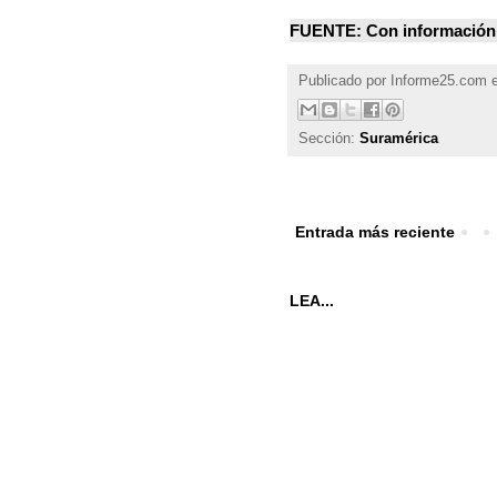
FUENTE: Con información
Publicado por
Informe25.com
Sección:
Suramérica
Entrada más reciente
LEA...