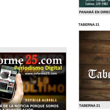
PANAMÁ EN DIRE
TABERNA 21
TABERNA 21