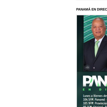
PANAMÁ EN DIRE