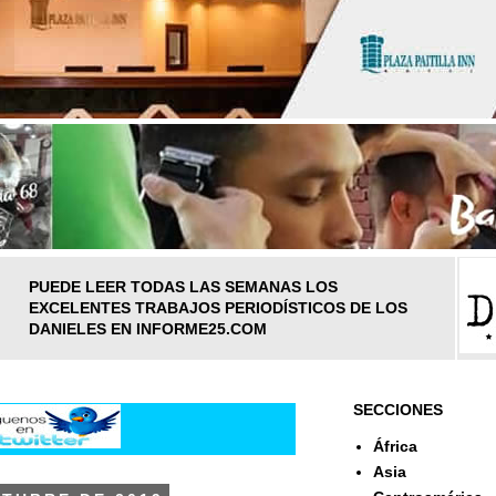
PUEDE LEER TODAS LAS SEMANAS LOS
EXCELENTES TRABAJOS PERIODÍSTICOS DE LOS
DANIELES EN INFORME25.COM
SECCIONES
África
Asia