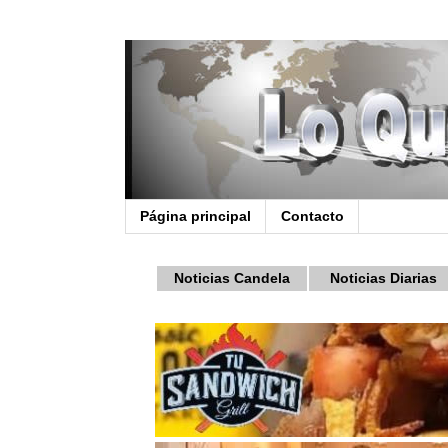
Página principal
Contacto
Noticias Candela
Noticias Diarias