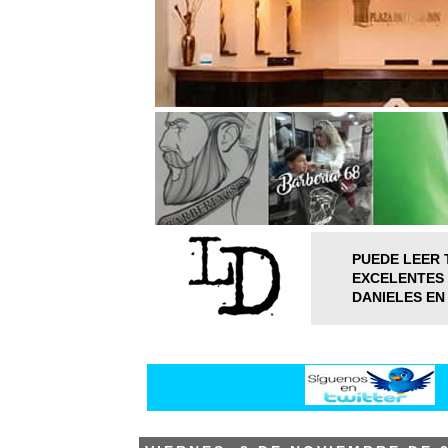
PUEDE LEER 
EXCELENTES 
DANIELES EN