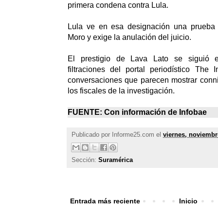
primera condena contra Lula.
Lula ve en esa designación una prueba 
Moro y exige la anulación del juicio.
El prestigio de Lava Lato se siguió 
filtraciones del portal periodístico The I
conversaciones que parecen mostrar conni
los fiscales de la investigación.
FUENTE: Con información de
Infobae
Publicado por
Informe25.com
el
viernes, noviembr
Sección:
Suramérica
Entrada más reciente
Inicio