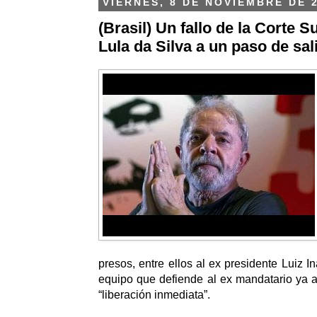
VIERNES, 8 DE NOVIEMBRE DE 
(Brasil) Un fallo de la Corte 
Lula da Silva a un paso de sal
presos, entre ellos al ex presidente Luiz In
equipo que defiende al ex mandatario ya a
“liberación inmediata”.