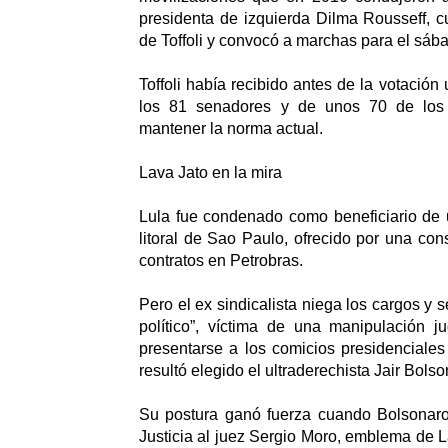
presidenta de izquierda Dilma Rousseff, cu
de Toffoli y convocó a marchas para el sába
Toffoli había recibido antes de la votación
los 81 senadores y de unos 70 de los
mantener la norma actual.
Lava Jato en la mira
Lula fue condenado como beneficiario de 
litoral de Sao Paulo, ofrecido por una con
contratos en Petrobras.
Pero el ex sindicalista niega los cargos y 
político”, víctima de una manipulación ju
presentarse a los comicios presidenciale
resultó elegido el ultraderechista Jair Bolso
Su postura ganó fuerza cuando Bolsonaro
Justicia al juez Sergio Moro, emblema de L