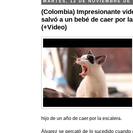
MARTES, 12 DE NOVIEMBRE DE 
(Colombia) Impresionante vide
salvó a un bebé de caer por la
(+Video)
hijo de un año de caer por la escalera.
Álvarez se percató de lo sucedido cuando