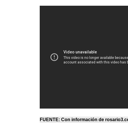
FUENTE: Con información de
rosario3.