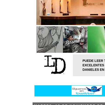
PUEDE LEER 
EXCELENTES 
DANIELES EN