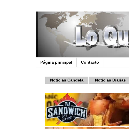
Página principal
Contacto
Noticias Candela
Noticias Diarias