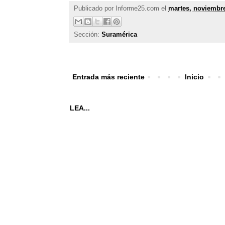
Publicado por
Informe25.com
el
martes, noviembre
Sección:
Suramérica
Entrada más reciente
Inicio
LEA...