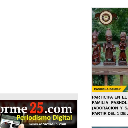
PARTICIPA EN EL
FAMILIA FASHO
(ADORACIÓN Y SA
PARTIR DEL 1 DE 