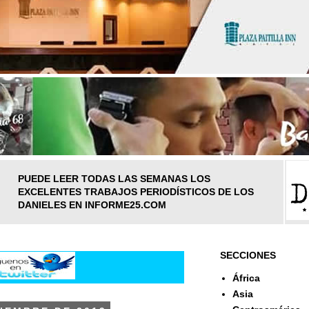
PUEDE LEER TODAS LAS SEMANAS LOS
EXCELENTES TRABAJOS PERIODÍSTICOS DE LOS
DANIELES EN INFORME25.COM
SECCIONES
África
Asia