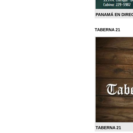
PANAMÁ EN DIRE
TABERNA 21
TABERNA 21