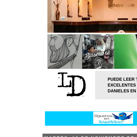
PUEDE LEER 
EXCELENTES 
DANIELES EN