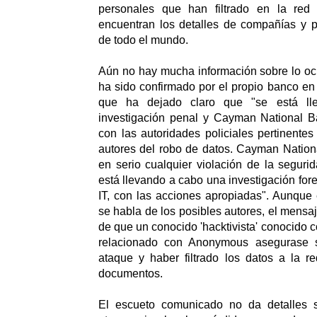
personales que han filtrado en la red
encuentran los detalles de compañías y p
de todo el mundo.
Aún no hay mucha información sobre lo ocu
ha sido confirmado por el propio banco e
que ha dejado claro que "se está l
investigación penal y Cayman National 
con las autoridades policiales pertinentes 
autores del robo de datos. Cayman Natio
en serio cualquier violación de la seguri
está llevando a cabo una investigación for
IT, con las acciones apropiadas". Aunque
se habla de los posibles autores, el mensa
de que un conocido 'hacktivista' conocido 
relacionado con Anonymous asegurase s
ataque y haber filtrado los datos a la r
documentos.
El escueto comunicado no da detalles s