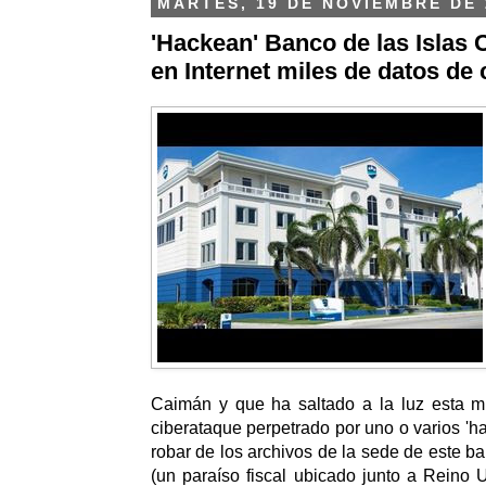
MARTES, 19 DE NOVIEMBRE DE 
'Hackean' Banco de las Islas C
en Internet miles de datos de 
Caimán y que ha saltado a la luz esta 
ciberataque perpetrado por uno o varios 'h
robar de los archivos de la sede de este b
(un paraíso fiscal ubicado junto a Reino 