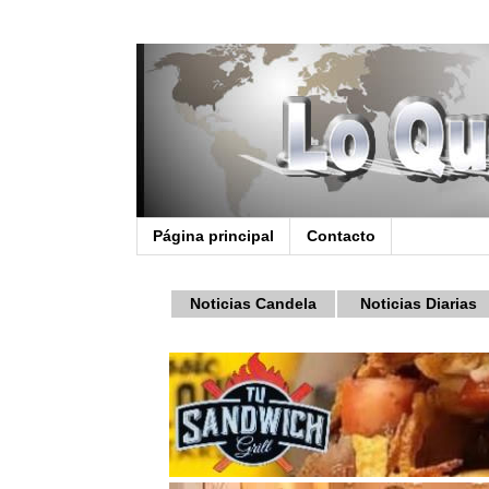
Página principal
Contacto
Noticias Candela
Noticias Diarias