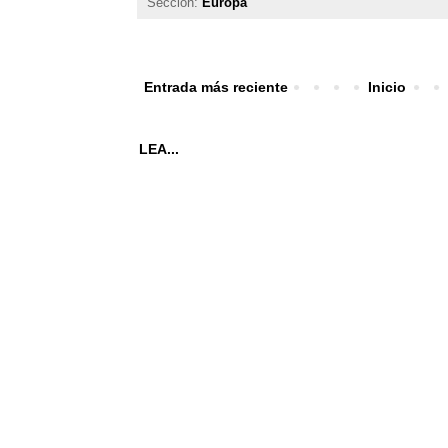
Sección:
Europa
Entrada más reciente
Inicio
LEA...