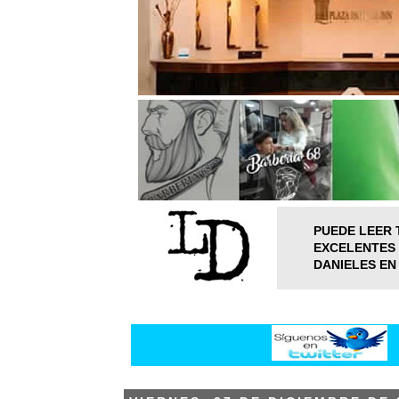
PUEDE LEER 
EXCELENTES 
DANIELES EN