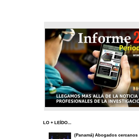
LO + LEÍDO...
(Panamá) Abogados cercanos 