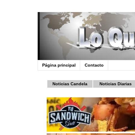
Página principal
Contacto
Noticias Candela
Noticias Diarias