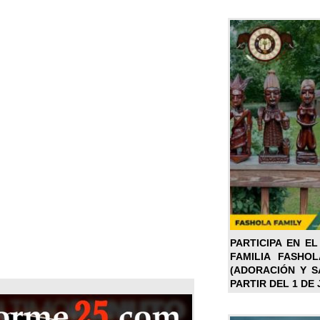
PARTICIPA EN EL
FAMILIA FASHO
(ADORACIÓN Y SA
PARTIR DEL 1 DE 