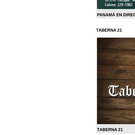
PANAMÁ EN DIRE
TABERNA 21
TABERNA 21