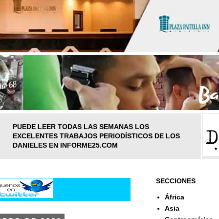
PUEDE LEER TODAS LAS SEMANAS LOS
EXCELENTES TRABAJOS PERIODÍSTICOS DE LOS
DANIELES EN INFORME25.COM
SECCIONES
África
Asia