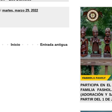
el
martes, marzo 29, 2022
Inicio
Entrada antigua
PARTICIPA EN EL
FAMILIA FASHO
(ADORACIÓN Y SA
PARTIR DEL 1 DE 