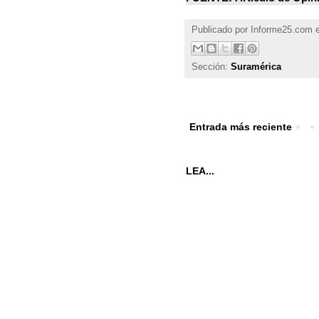
Publicado por
Informe25.com
Sección:
Suramérica
Entrada más reciente
LEA...