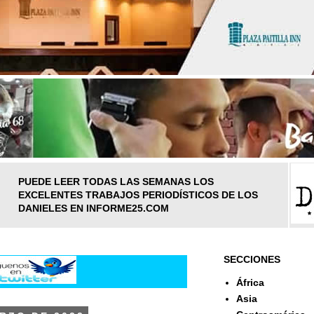
PUEDE LEER TODAS LAS SEMANAS LOS
EXCELENTES TRABAJOS PERIODÍSTICOS DE LOS
DANIELES EN INFORME25.COM
SECCIONES
África
Asia