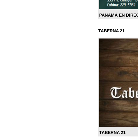
PANAMÁ EN DIRE
TABERNA 21
TABERNA 21