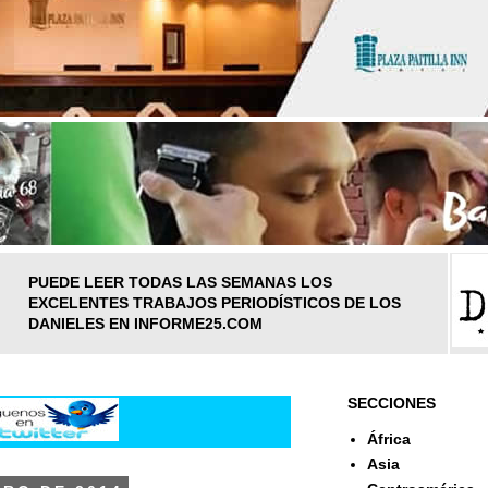
PUEDE LEER TODAS LAS SEMANAS LOS
EXCELENTES TRABAJOS PERIODÍSTICOS DE LOS
DANIELES EN INFORME25.COM
SECCIONES
África
Asia