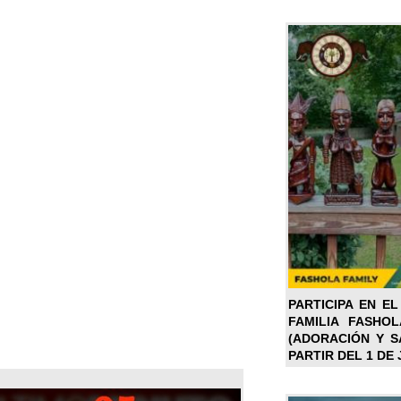
PARTICIPA EN EL
FAMILIA FASHO
(ADORACIÓN Y SA
PARTIR DEL 1 DE 