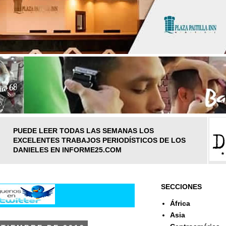
PUEDE LEER TODAS LAS SEMANAS LOS
EXCELENTES TRABAJOS PERIODÍSTICOS DE LOS
DANIELES EN INFORME25.COM
SECCIONES
África
Asia