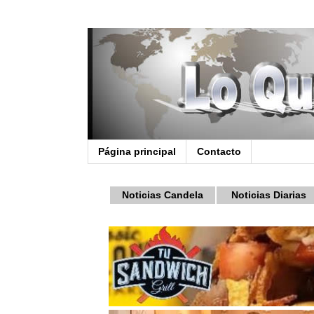
Página principal
Contacto
Noticias Candela
Noticias Diarias