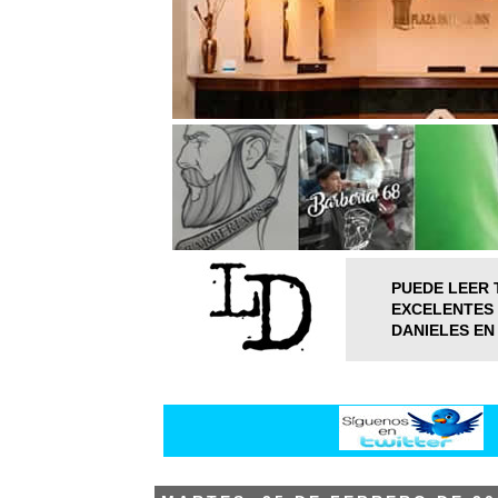
PUEDE LEER 
EXCELENTES 
DANIELES EN