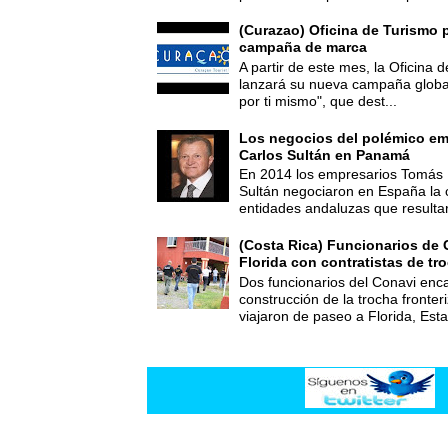
(Curazao) Oficina de Turismo 
campaña de marca
A partir de este mes, la Oficina
lanzará su nueva campaña global
por ti mismo", que dest...
Los negocios del polémico em
Carlos Sultán en Panamá
En 2014 los empresarios Tomás 
Sultán negociaron en España la
entidades andaluzas que resultar
(Costa Rica) Funcionarios de 
Florida con contratistas de tr
Dos funcionarios del Conavi enc
construcción de la trocha fronte
viajaron de paseo a Florida, Esta