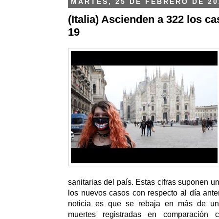
MARTES, 25 DE FEBRERO DE 20
(Italia) Ascienden a 322 los c
19
sanitarias del país. Estas cifras suponen 
los nuevos casos con respecto al día ante
noticia es que se rebaja en más de u
muertes registradas en comparación 