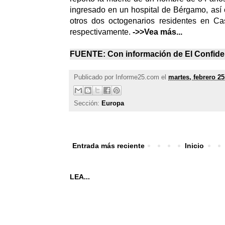
ingresado en un hospital de Bérgamo, así
otros dos octogenarios residentes en Ca
respectivamente.
->>Vea más...
FUENTE: Con información de
El Confide
Publicado por
Informe25.com
el
martes, febrero 25
Sección:
Europa
Entrada más reciente
Inicio
LEA...