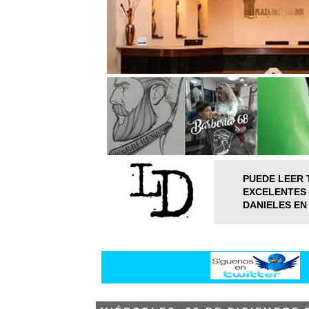
PUEDE LEER 
EXCELENTES 
DANIELES EN