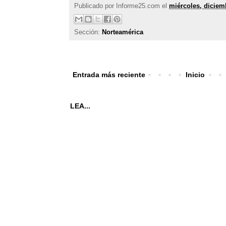
Publicado por
Informe25.com
el
miércoles, diciem
Sección:
Norteamérica
Entrada más reciente
Inicio
LEA...