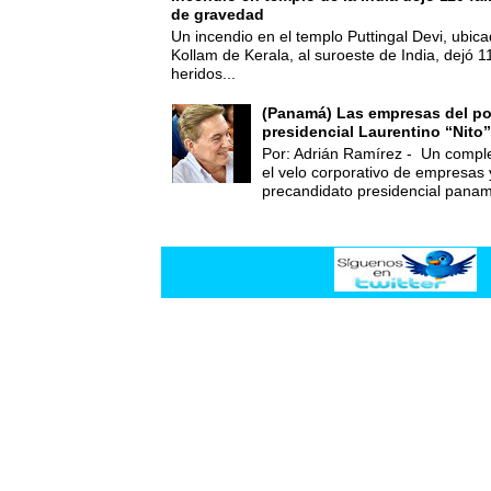
de gravedad
Un incendio en el templo Puttingal Devi, ubicad
Kollam de Kerala, al suroeste de India, dejó 1
heridos...
(Panamá) Las empresas del po
presidencial Laurentino “Nito”
Por: Adrián Ramírez - Un compl
el velo corporativo de empresas 
precandidato presidencial panam