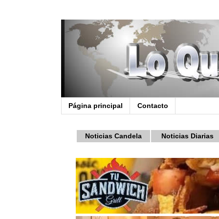
Página principal
Contacto
Noticias Candela
Noticias Diarias