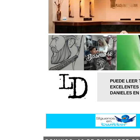
PUEDE LEER 
EXCELENTES 
DANIELES EN