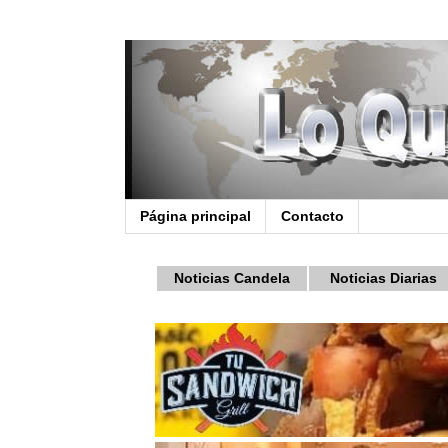
Página principal
Contacto
Noticias Candela
Noticias Diarias