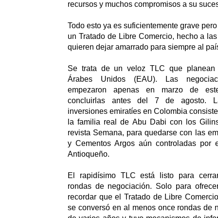
recursos y muchos compromisos a su suces
Todo esto ya es suficientemente grave pero
un Tratado de Libre Comercio, hecho a las
quieren dejar amarrado para siempre al paí
Se trata de un veloz TLC que planean 
Árabes Unidos (EAU). Las negociac
empezaron apenas en marzo de est
concluirlas antes del 7 de agosto. 
inversiones emiratíes en Colombia consist
la familia real de Abu Dabi con los Gilin
revista Semana, para quedarse con las em
y Cementos Argos aún controladas por e
Antioqueño.
El rapidísimo TLC está listo para cerr
rondas de negociación. Solo para ofrecer
recordar que el Tratado de Libre Comerci
se conversó en al menos once rondas de n