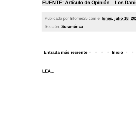
FUENTE:
Artículo de Opinión –
Los Dani
Publicado por
Informe25.com
el
lunes, julio 18, 20
Sección:
Suramérica
Entrada más reciente
Inicio
LEA...