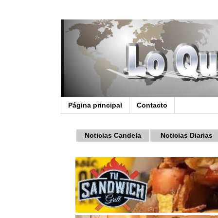
Página principal
Contacto
Noticias Candela
Noticias Diarias