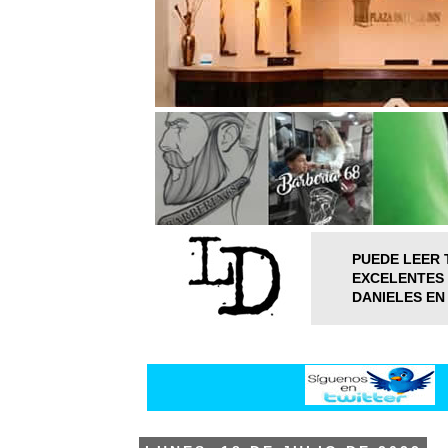
PUEDE LEER 
EXCELENTES 
DANIELES EN