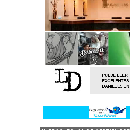
PUEDE LEER 
EXCELENTES 
DANIELES EN