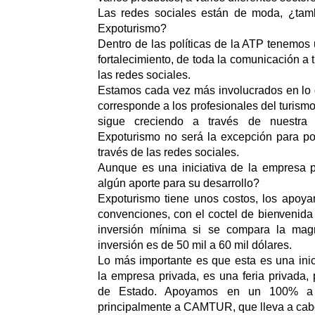
Las redes sociales están de moda, ¿tambi
Expoturismo?
Dentro de las políticas de la ATP tenemos
fortalecimiento, de toda la comunicación a t
las redes sociales.
Estamos cada vez más involucrados en lo q
corresponde a los profesionales del turism
sigue creciendo a través de nuestra 
Expoturismo no será la excepción para po
través de las redes sociales.
Aunque es una iniciativa de la empresa p
algún aporte para su desarrollo?
Expoturismo tiene unos costos, los apoya
convenciones, con el coctel de bienvenida 
inversión mínima si se compara la magn
inversión es de 50 mil a 60 mil dólares.
Lo más importante es que esta es una inic
la empresa privada, es una feria privada
de Estado. Apoyamos en un 100% a s
principalmente a CAMTUR, que lleva a cabo