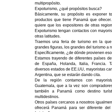
multipropósito.
Expoturismo, ¿qué propósitos busca?
Básicamente, su propósito es exponer t
productos que tiene Panamá que ofrecer
quiere que los expositores de otras regi
Expoturismo tengan contactos con mayoris
otras latitudes.
Traemos una feria de turismo en la que
grandes figuras, los grandes del turismo a n
Específicamente, ¿de dónde provienen eso
Estamos trayendo de diferentes países de
de España, Holanda, Italia, Francia.
diversos estados de EE.UU, mayoristas ca
Argentina, que se estarán dando cita.
De la región contamos con mayorist
Guatemala, que a la vez son compradore
también a Panamá como destino turíst
multidestinos.
Otros países cercanos a nosotros igualment
ofrecerá Panamá para ser diferente del 