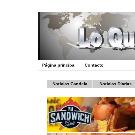
Página principal
Contacto
Noticias Candela
Noticias Diarias