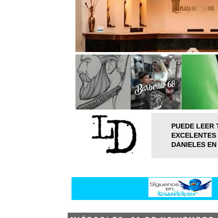
PUEDE LEER 
EXCELENTES 
DANIELES EN