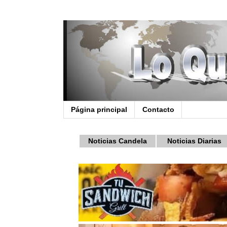
Página principal
Contacto
Noticias Candela
Noticias Diarias