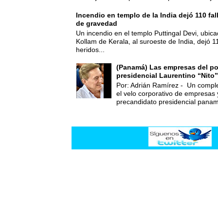
Incendio en templo de la India dejó 110 fa
de gravedad
Un incendio en el templo Puttingal Devi, ubicad
Kollam de Kerala, al suroeste de India, dejó 1
heridos...
(Panamá) Las empresas del po
presidencial Laurentino “Nito”
Por: Adrián Ramírez - Un compl
el velo corporativo de empresas 
precandidato presidencial panam