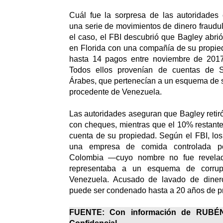
Cuál fue la sorpresa de las autoridades
una serie de movimientos de dinero fraudul
el caso, el FBI descubrió que Bagley abri
en Florida con una compañía de su propied
hasta 14 pagos entre noviembre de 2017
Todos ellos provenían de cuentas de 
Árabes, que pertenecían a un esquema de 
procedente de Venezuela.
Las autoridades aseguran que Bagley retir
con cheques, mientras que el 10% restante s
cuenta de su propiedad. Según el FBI, lo
una empresa de comida controlada p
Colombia —cuyo nombre no fue revela
representaba a un esquema de corrup
Venezuela. Acusado de lavado de dinero
puede ser condenado hasta a 20 años de pr
FUENTE: Con información de RUB