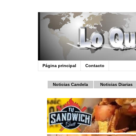
Página principal
Contacto
Noticias Candela
Noticias Diarias