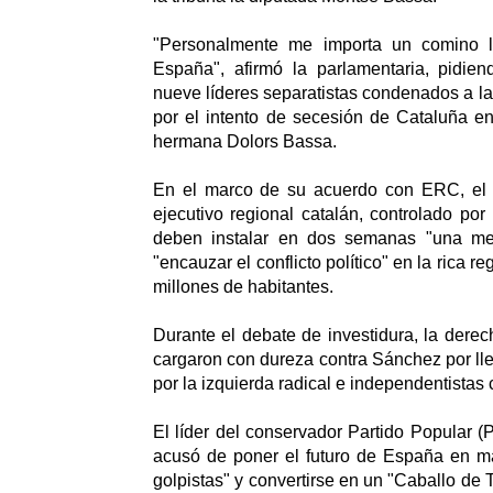
"Personalmente me importa un comino l
España", afirmó la parlamentaria, pidien
nueve líderes separatistas condenados a la
por el intento de secesión de Cataluña en
hermana Dolors Bassa.
En el marco de su acuerdo con ERC, el g
ejecutivo regional catalán, controlado por
deben instalar en dos semanas "una me
"encauzar el conflicto político" en la rica re
millones de habitantes.
Durante el debate de investidura, la dere
cargaron con dureza contra Sánchez por ll
por la izquierda radical e independentistas 
El líder del conservador Partido Popular (
acusó de poner el futuro de España en ma
golpistas" y convertirse en un "Caballo de 