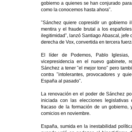
gobierno a quienes se han conjurado para 
como la conocemos hasta ahora".
"Sánchez quiere copresidir un gobierno i
mentira y el fraude brutal a los españole
ilegitimidad", lanzó Santiago Abascal, jefe 
derecha de Vox, convertida en tercera fuerza
El líder de Podemos, Pablo Iglesias,
vicepresidencia en el nuevo gabinete, 
Sánchez a tener "el mejor tono" pero tambi
contra "intolerantes, provocadores y qui
España al pasado".
La renovación en el poder de Sánchez pon
iniciada con las elecciones legislativas d
fracaso de la formación de un gobierno, y
comicios en noviembre.
España, sumida en la inestabilidad políti