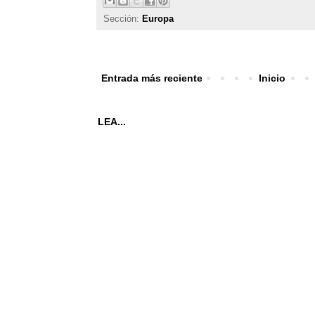
Sección:
Europa
Entrada más reciente
Inicio
LEA...