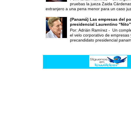
pruebas la jueza Zaida Cárdena
extranjero a una pena menor para un caso juz
(Panamá) Las empresas del po
presidencial Laurentino “Nito”
Por: Adrián Ramírez - Un compl
el velo corporativo de empresas 
precandidato presidencial panam