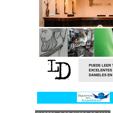
PUEDE LEER 
EXCELENTES 
DANIELES EN